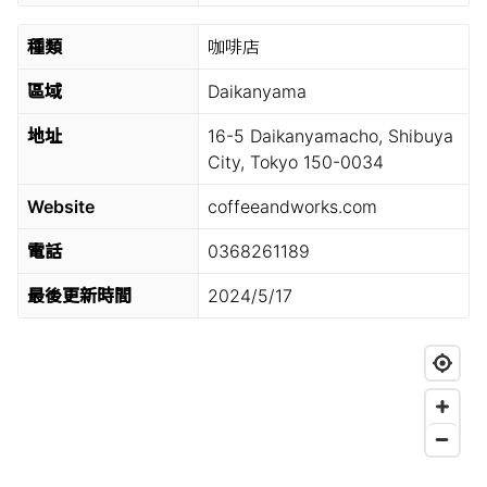
種類
咖啡店
區域
Daikanyama
地址
16-5 Daikanyamacho, Shibuya
City, Tokyo 150-0034
Website
coffeeandworks.com
電話
0368261189
最後更新時間
2024/5/17