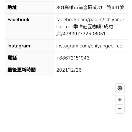
地址
801高雄市前金區成功一路431號
Facebook
facebook.com/pages/Chiyang-
Coffee-季洋莊園咖啡-成功
店/476397732506051
Instagram
instagram.com/chiyangcoffee
電話
+88672151943
最後更新時間
2021/12/26