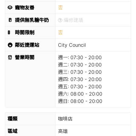
🐶
寵物友善
否
🥛
提供無乳糖牛奶
編修建議
🚦
時間限制
否
🚇
鄰近捷運站
City Council
⏰
營業時間
週一:
07:30 - 20:00
週二:
07:30 - 20:00
週三:
07:30 - 20:00
週四:
07:30 - 20:00
週五:
07:30 - 20:00
週六:
08:00 - 20:00
週日:
08:00 - 20:00
種類
咖啡店
區域
高雄