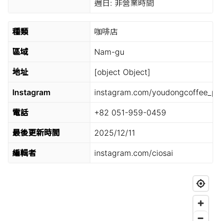
週日:
非營業時間
種類
咖啡店
區域
Nam-gu
地址
[object Object]
Instagram
instagram.com/youdongcoffee_p
電話
+82 051-959-0459
最後更新時間
2025/12/11
編輯者
instagram.com/ciosai